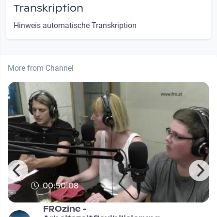
Transkription
Hinweis automatische Transkription
More from Channel
00:50:08
FROzine -