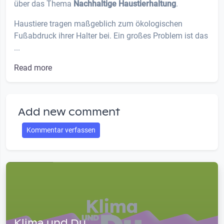
über das Thema
Nachhaltige Haustierhaltung
.
Haustiere tragen maßgeblich zum ökologischen
Fußabdruck ihrer Halter bei. Ein großes Problem ist das
...
Read more
Add new comment
Kommentar verfassen
Klima und Du