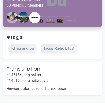
88 Videos, 3 Members
#Tags
Klima und Du
Freies Radio B138
Transkription
45154_original.txt
45154_original.webvtt
Hinweis automatische Transkription