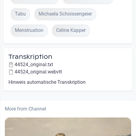
Tabu
Michaela Schoissengeier
Menstruation
Celine Kapper
Transkription
44524_original.txt
44524_original.webvtt
Hinweis automatische Transkription
More from Channel