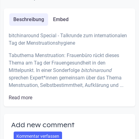
Beschreibung
Embed
bitchinaround Special - Talkrunde zum internationalen
Tag der Menstruationshygiene
Tabuthema Menstruation: Frauenbüro rückt dieses
Thema am Tag der Frauengesundheit in den
Mittelpunkt. In einer Sonderfolge
bitchinaround
sprechen Expert*innen gemeinsam über das Thema
Menstruation, Selbstbestimmtheit, Aufklärung und ...
Read more
Add new comment
Kommentar verfassen