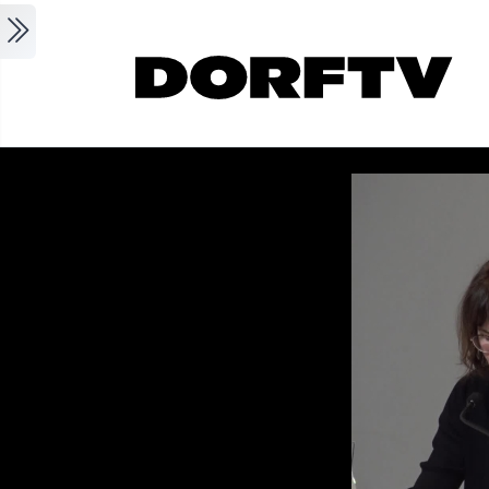
Skip to main content