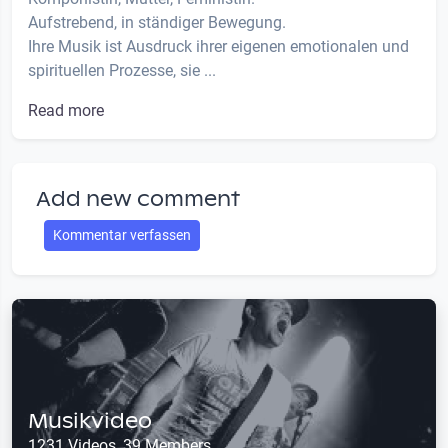
Aufstrebend, in ständiger Bewegung.
Ihre Musik ist Ausdruck ihrer eigenen emotionalen und
spirituellen Prozesse, sie ...
Read more
Add new comment
Kommentar verfassen
Musikvideo
1231 Videos, 39 Members