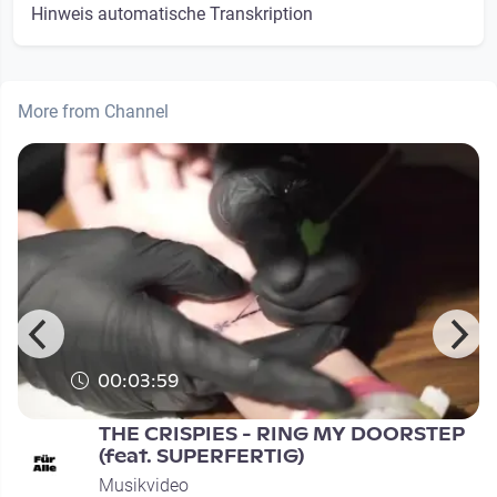
Hinweis automatische Transkription
More from Channel
00:03:59
THE CRISPIES - RING MY DOORSTEP
(feat. SUPERFERTIG)
Musikvideo