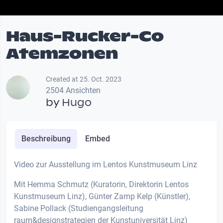
Haus-Rucker-Co
Atemzonen
Created at 25. Oct. 2023
2504 Ansichten
by
Hugo
Beschreibung
Embed
Video zur Ausstellung im Lentos Kunstmuseum Linz
Mit Hemma Schmutz (Kuratorin, Direktorin Lentos
Kunstmuseum Linz), Günter Zamp Kelp (Künstler),
Sabine Pollack (Studiengangsleitung
raum&designstrategien der Kunstuniversität Linz)