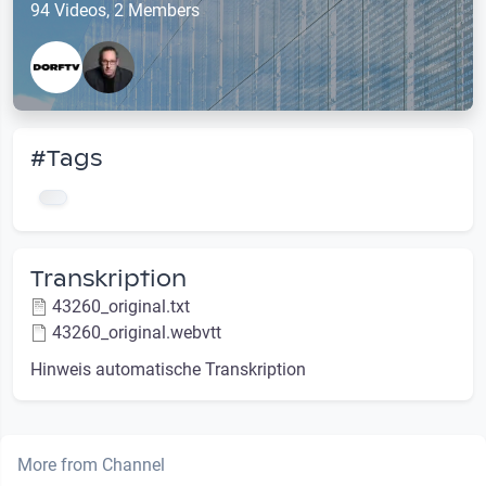
94 Videos, 2 Members
#Tags
Transkription
43260_original.txt
43260_original.webvtt
Hinweis automatische Transkription
More from Channel