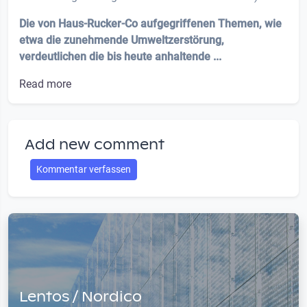
Die von Haus-Rucker-Co aufgegriffenen Themen, wie
etwa die zunehmende Umweltzerstörung,
verdeutlichen die bis heute anhaltende ...
Read more
Add new comment
Kommentar verfassen
Lentos / Nordico