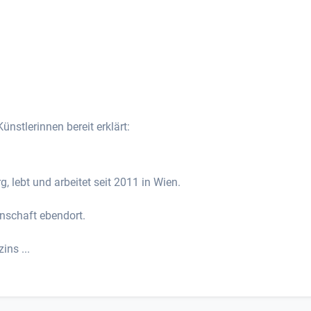
ünstlerinnen bereit erklärt:
 lebt und arbeitet seit 2011 in Wien.
nschaft ebendort.
ins ...