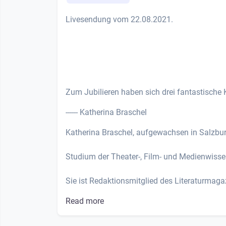
Livesendung vom 22.08.2021.
Zum Jubilieren haben sich drei fantastische K
------ Katherina Braschel
Katherina Braschel, aufgewachsen in Salzburg,
Studium der Theater-, Film- und Medienwisse
Sie ist Redaktionsmitglied des Literaturmagaz
Read more