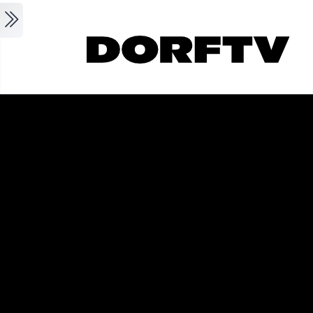
Skip to main content