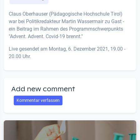
Claus Oberhauser (Pädagogische Hochschule Tirol)
war bei Politikredakteur Martin Wassermair zu Gast -
ein Beitrag im Rahmen des Programmschwerpunkts
"Advent. Advent. Covid-19 brennt."
Live gesendet am Montag, 6. Dezember 2021, 19.00 -
20.00 Uhr.
Add new comment
Kommentar verfassen