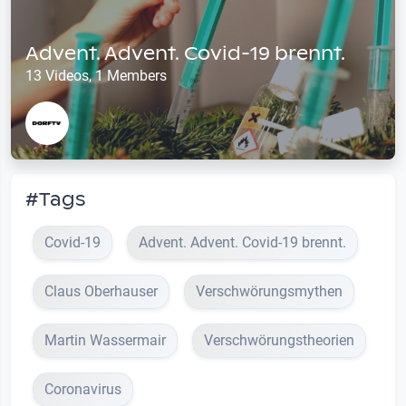
Advent. Advent. Covid-19 brennt.
13 Videos, 1 Members
#Tags
Covid-19
Advent. Advent. Covid-19 brennt.
Claus Oberhauser
Verschwörungsmythen
Martin Wassermair
Verschwörungstheorien
Coronavirus