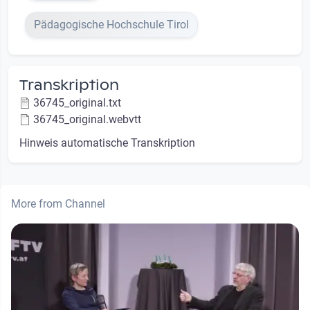
Pädagogische Hochschule Tirol
Transkription
36745_original.txt
36745_original.webvtt
Hinweis automatische Transkription
More from Channel