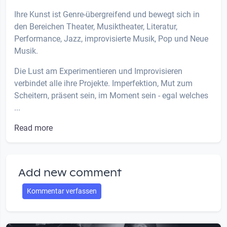
Ihre Kunst ist Genre-übergreifend und bewegt sich in
den Bereichen Theater, Musiktheater, Literatur,
Performance, Jazz, improvisierte Musik, Pop und Neue
Musik.
Die Lust am Experimentieren und Improvisieren
verbindet alle ihre Projekte. Imperfektion, Mut zum
Scheitern, präsent sein, im Moment sein - egal welches
...
Read more
Add new comment
Kommentar verfassen