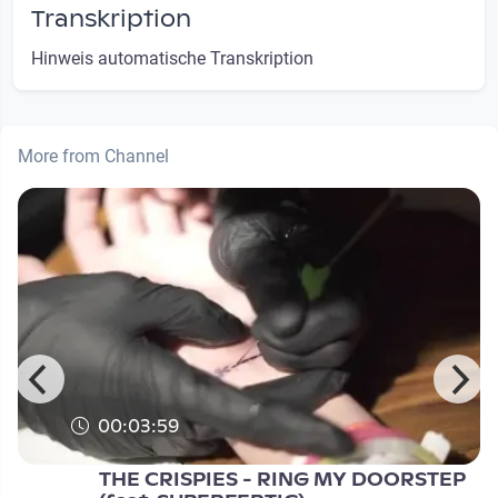
Transkription
Hinweis automatische Transkription
More from Channel
00:03:59
THE CRISPIES - RING MY DOORSTEP