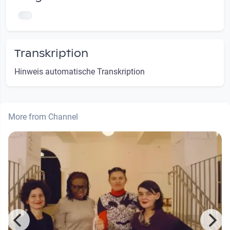
Transkription
Hinweis automatische Transkription
More from Channel