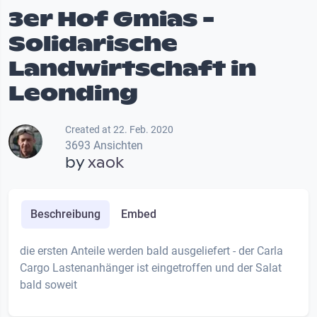
3er Hof Gmias -
Solidarische
Landwirtschaft in
Leonding
Created at 22. Feb. 2020
3693 Ansichten
by
xaok
Beschreibung
Embed
die ersten Anteile werden bald ausgeliefert - der Carla
Cargo Lastenanhänger ist eingetroffen und der Salat
bald soweit