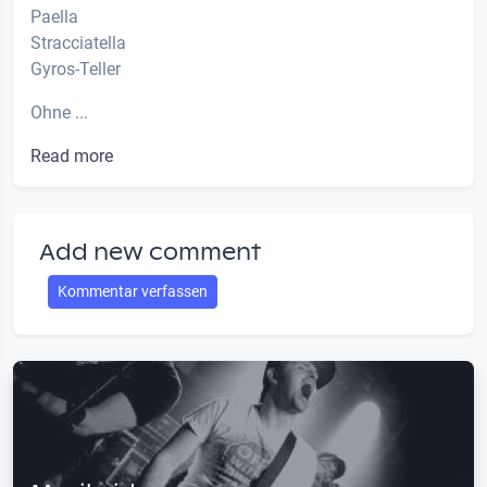
Paella
Stracciatella
Gyros-Teller
Ohne ...
Read more
Add new comment
Kommentar verfassen