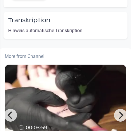
Transkription
Hinweis automatische Transkription
More from Channel
00:03:59