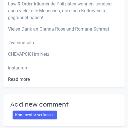
Law & Order träumende Polizisten wohnen, sondern
auch viele tolle Menschen, die einen Kulturverein
gegründet haben!
Vielen Dank an Gianna Rose und Romana Schmat
#wirsindsolo
CHEVAPCICI im Netz:
instagram:
Read more
Add new comment
Kommentar verfassen