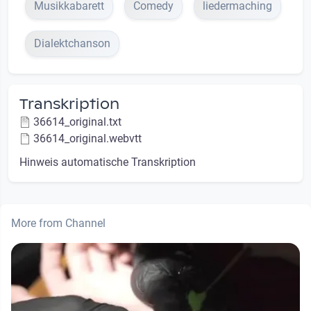
Musikkabarett
Comedy
liedermaching
Dialektchanson
Transkription
36614_original.txt
36614_original.webvtt
Hinweis automatische Transkription
More from Channel