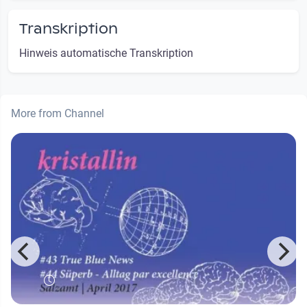
Transkription
Hinweis automatische Transkription
More from Channel