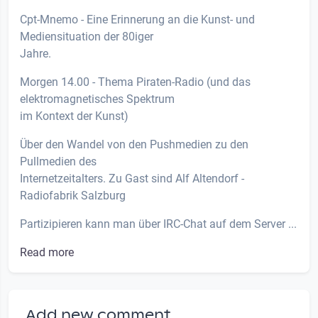
Cpt-Mnemo - Eine Erinnerung an die Kunst- und
Mediensituation der 80iger
Jahre.
Morgen 14.00 - Thema Piraten-Radio (und das
elektromagnetisches Spektrum
im Kontext der Kunst)
Über den Wandel von den Pushmedien zu den
Pullmedien des
Internetzeitalters. Zu Gast sind Alf Altendorf -
Radiofabrik Salzburg
Partizipieren kann man über IRC-Chat auf dem Server ...
Read more
Add new comment