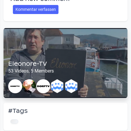
Kommentar verfassen
Eleonore-TV
53 Videos, 5 Members
#Tags