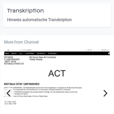
Transkription
Hinweis automatische Transkription
More from Channel