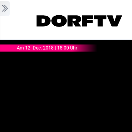
Skip to main content
Am 12. Dec. 2018 | 18:00 Uhr