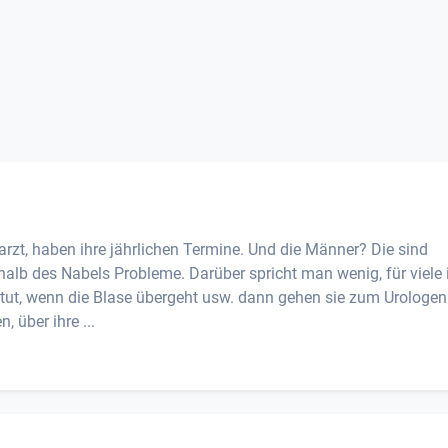
rzt, haben ihre jährlichen Termine. Und die Männer? Die sind
halb des Nabels Probleme. Darüber spricht man wenig, für viele 
tut, wenn die Blase übergeht usw. dann gehen sie zum Urologen.
 über ihre ...