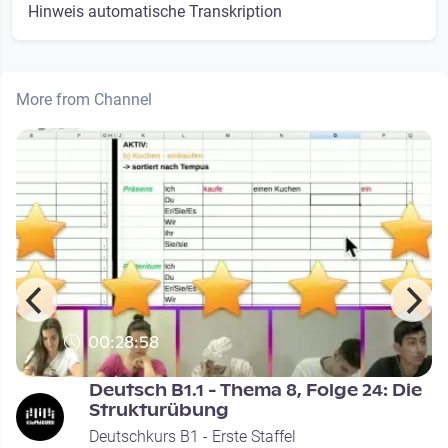
Hinweis automatische Transkription
More from Channel
00:28:58
Deutsch B1.1 - Thema 8, Folge 24: Die
Strukturübung
Deutschkurs B1 - Erste Staffel