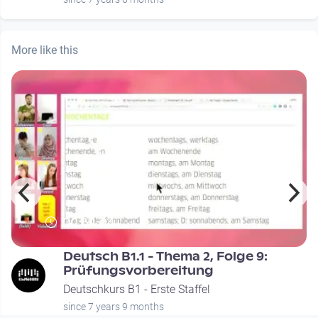
More like this
00:54:04
Deutsch B1.1 - Thema 2, Folge 9:
Prüfungsvorbereitung
Deutschkurs B1 - Erste Staffel
since 7 years 9 months