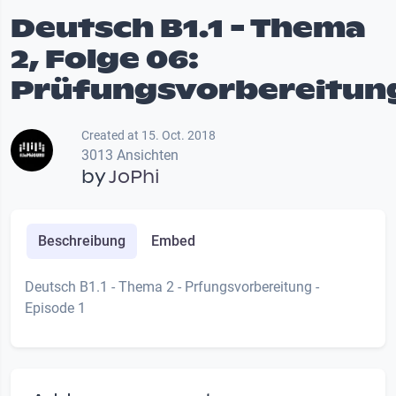
Deutsch B1.1 - Thema
2, Folge 06:
Prüfungsvorbereitun
Created at 15. Oct. 2018
3013 Ansichten
by
JoPhi
Beschreibung
Embed
Deutsch B1.1 - Thema 2 - Prfungsvorbereitung -
Episode 1