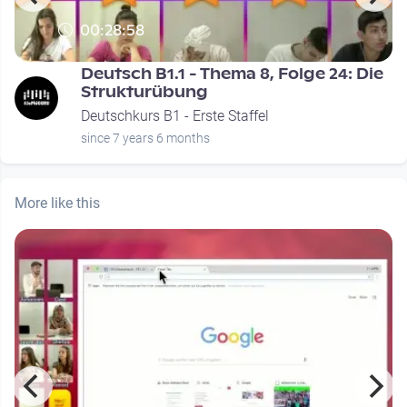
00:28:58
Deutsch B1.1 - Thema 8, Folge 24: Die
Strukturübung
Deutschkurs B1 - Erste Staffel
since 7 years 6 months
More like this