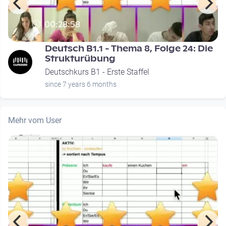
00:28:58
Deutsch B1.1 - Thema 8, Folge 24: Die
Strukturübung
Deutschkurs B1 - Erste Staffel
since 7 years 6 months
Mehr vom User