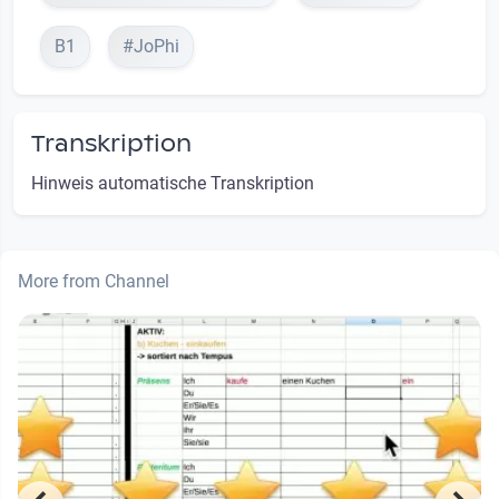
B1
#JoPhi
Transkription
Hinweis automatische Transkription
More from Channel