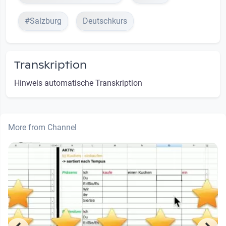
#Salzburg
Deutschkurs
Transkription
Hinweis automatische Transkription
More from Channel