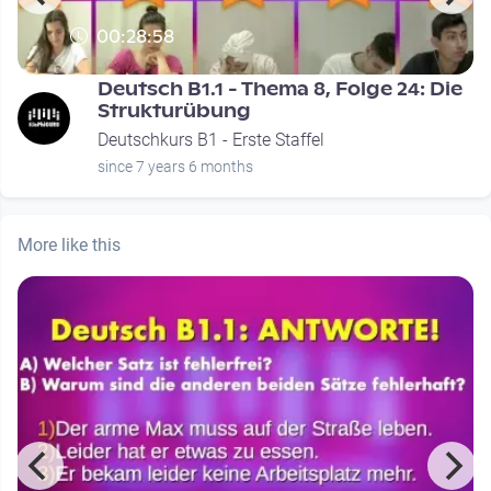
00:28:58
Deutsch B1.1 - Thema 8, Folge 24: Die
Strukturübung
Deutschkurs B1 - Erste Staffel
since 7 years 6 months
More like this