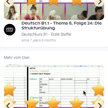
00:28:58
Deutsch B1.1 - Thema 8, Folge 24: Die
Strukturübung
Deutschkurs B1 - Erste Staffel
since 7 years 6 months
Mehr vom User