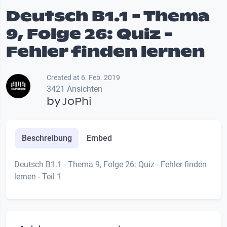
Deutsch B1.1 - Thema
9, Folge 26: Quiz -
Fehler finden lernen
Created at 6. Feb. 2019
3421 Ansichten
by
JoPhi
Beschreibung
Embed
Deutsch B1.1 - Thema 9, Folge 26: Quiz - Fehler finden
lernen - Teil 1