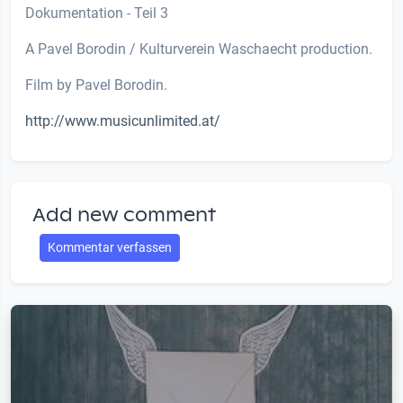
Dokumentation - Teil 3
A Pavel Borodin / Kulturverein Waschaecht production.
Film by Pavel Borodin.
http://www.musicunlimited.at/
Add new comment
Kommentar verfassen