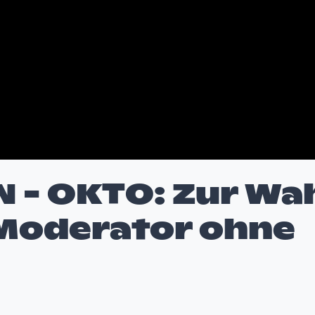
- OKTO: Zur Wa
 Moderator ohne