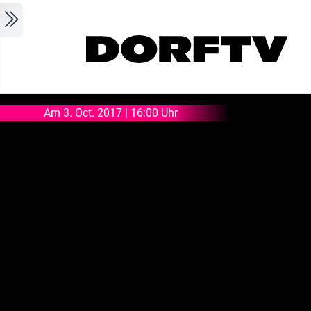
Skip to main content
Am 3. Oct. 2017 | 16:00 Uhr