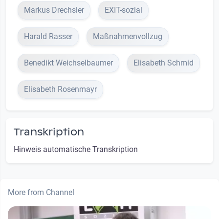
Markus Drechsler
EXIT-sozial
Harald Rasser
Maßnahmenvollzug
Benedikt Weichselbaumer
Elisabeth Schmid
Elisabeth Rosenmayr
Transkription
Hinweis automatische Transkription
More from Channel