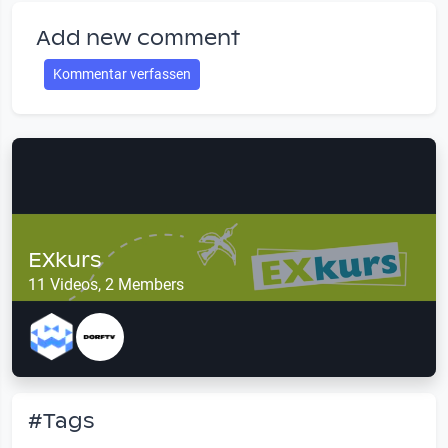
Add new comment
Kommentar verfassen
EXkurs
11 Videos, 2 Members
#Tags