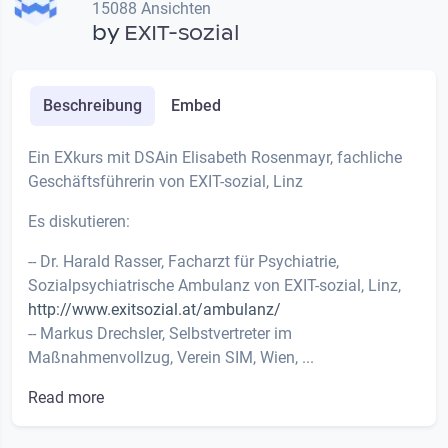
15088 Ansichten
by
EXIT-sozial
Beschreibung
Embed
Ein EXkurs mit DSAin Elisabeth Rosenmayr, fachliche
Geschäftsführerin von EXIT-sozial, Linz
Es diskutieren:
-- Dr. Harald Rasser, Facharzt für Psychiatrie,
Sozialpsychiatrische Ambulanz von EXIT-sozial, Linz,
http://www.exitsozial.at/ambulanz/
-- Markus Drechsler, Selbstvertreter im
Maßnahmenvollzug, Verein SIM, Wien, ...
Read more