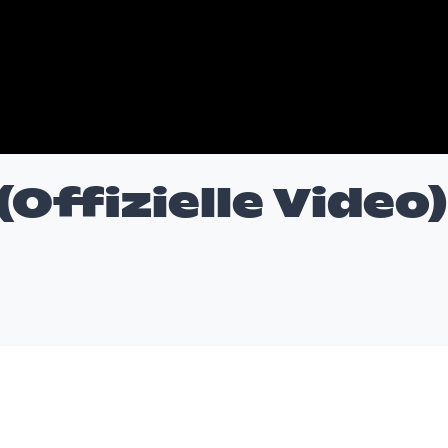
(Offizielle Video)