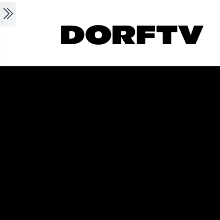
Skip to main content