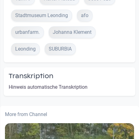
Stadtmuseum Leonding
afo
urbanfarm.
Johanna Klement
Leonding
SUBURBIA
Transkription
Hinweis automatische Transkription
More from Channel