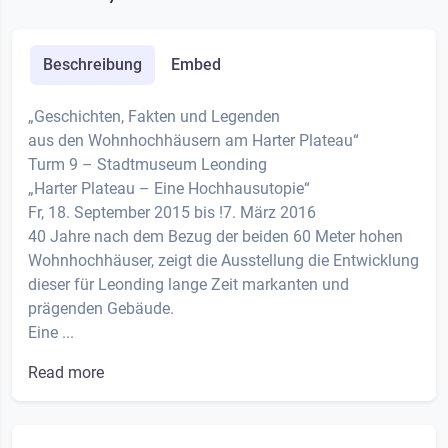
Beschreibung
Embed
„Geschichten, Fakten und Legenden
aus den Wohnhochhäusern am Harter Plateau“
Turm 9 – Stadtmuseum Leonding
„Harter Plateau – Eine Hochhausutopie“
Fr, 18. September 2015 bis !7. März 2016
40 Jahre nach dem Bezug der beiden 60 Meter hohen
Wohnhochhäuser, zeigt die Ausstellung die Entwicklung
dieser für Leonding lange Zeit markanten und
prägenden Gebäude.
Eine ...
Read more