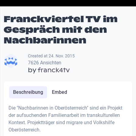
Franckviertel TV im
Gespräch mit den
Nachbarinnen
Created at 24. Nov. 2015
7626 Ansichten
by
franck4tv
Beschreibung
Embed
Die "Nachbarinnen in Oberösterrreich" sind ein Projekt
der aufsuchenden Familienarbeit im transkulturellen
Kontext. Projektträger sind migrare und Volkshilfe
Oberösterreich.