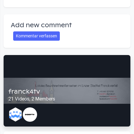
Add new comment
Kommentar verfassen
franck4tv
21 Videos, 2 Members