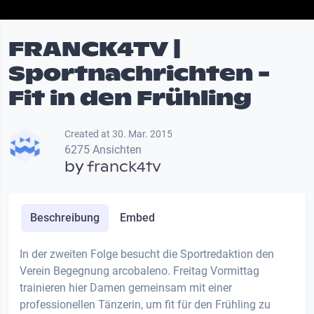
FRANCK4TV |
Sportnachrichten -
Fit in den Frühling
Created at 30. Mar. 2015
6275 Ansichten
by
franck4tv
Beschreibung
Embed
In der zweiten Folge besucht die Sportredaktion den
Verein Begegnung arcobaleno. Freitag Vormittag
trainieren hier Damen gemeinsam mit einer
professionellen Tänzerin, um fit für den Frühling zu