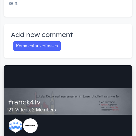
sein.
Add new comment
Kommentar verfassen
franck4tv
21 Videos, 2 Members