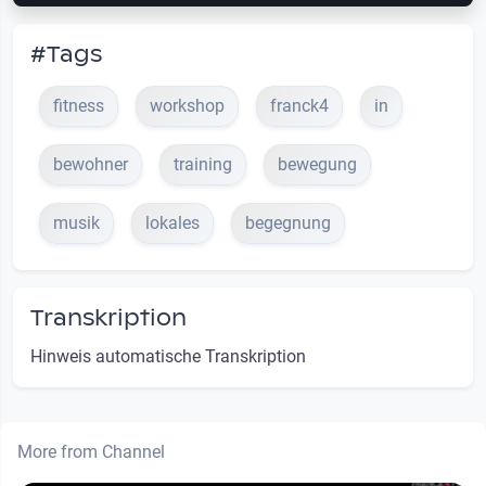
#Tags
fitness
workshop
franck4
in
bewohner
training
bewegung
musik
lokales
begegnung
Transkription
Hinweis automatische Transkription
More from Channel