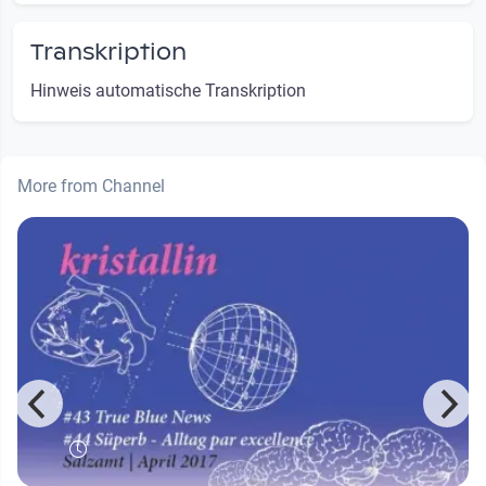
Transkription
Hinweis automatische Transkription
More from Channel