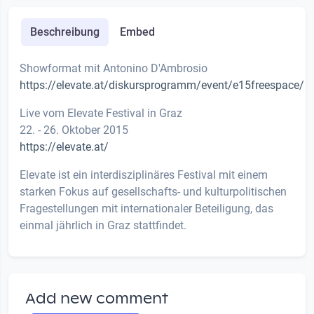
Beschreibung
Embed
Showformat mit Antonino D'Ambrosio
https://elevate.at/diskursprogramm/event/e15freespace/
Live vom Elevate Festival in Graz
22. - 26. Oktober 2015
https://elevate.at/
Elevate ist ein interdisziplinäres Festival mit einem
starken Fokus auf gesellschafts- und kulturpolitischen
Fragestellungen mit internationaler Beteiligung, das
einmal jährlich in Graz stattfindet.
Add new comment