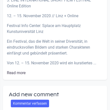
3. LINZ INTERNATIONAL SHORT FILM FESTIVAL
Online Edition
12. – 15. November 2020 // Linz + Online
Festival Info Center: Splace am Hauptplatz
Kunstuniversität Linz
Ein Festival, das die Welt in seiner Diversität, in
eindrucksvollen Bildern und starken Charakteren
einfängt und gebündelt präsentiert.
Von 12. – 15. November 2020 wird ein kuratiertes ...
Read more
Add new comment
Kommentar verfassen