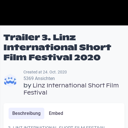
Trailer 3. Linz
International Short
Film Festival 2020
Created at 24. Oct. 2020
5369 Ansichten
by
Linz International Short Film
Festival
Beschreibung
Embed