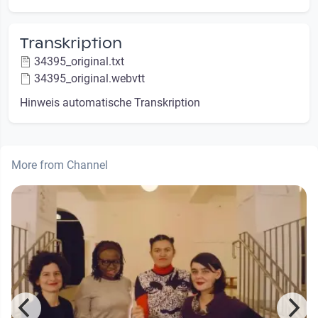
Transkription
34395_original.txt
34395_original.webvtt
Hinweis automatische Transkription
More from Channel