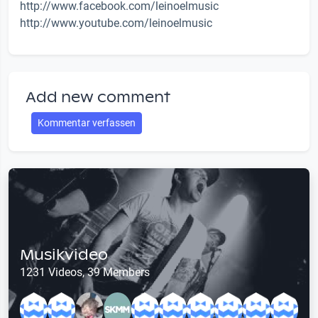
http://www.facebook.com/leinoelmusic
http://www.youtube.com/leinoelmusic
Add new comment
Kommentar verfassen
Musikvideo
1231 Videos, 39 Members