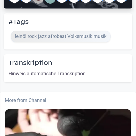
#Tags
leinöl rock jazz afrobeat Volksmusik musik
Transkription
Hinweis automatische Transkription
More from Channel