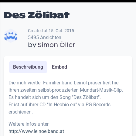
Des Zölibat
Created at 15. Oct. 2015
5495 Ansichten
by
Simon Öller
Beschreibung
Embed
Die mühlviertler Familienband Leinöl präsentiert hier
ihren zweiten selbst-produzierten Mundart-Musik-Clip.
Es handelt sich um den Song "Des Zölibat".
Er ist auf ihrer CD "In Heobiö eu" via PG-Records
erschienen.
Weitere Infos unter
http://www.leinoelband.at