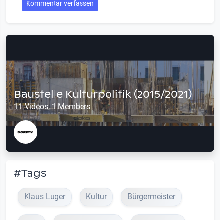
Kommentar verfassen
Baustelle Kulturpolitik (2015/2021)
11 Videos, 1 Members
#Tags
Klaus Luger
Kultur
Bürgermeister