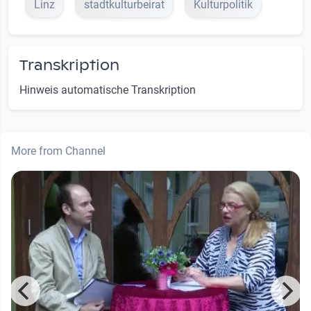
Linz
stadtkulturbeirat
Kulturpolitik
Transkription
Hinweis automatische Transkription
More from Channel