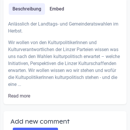
Beschreibung
Embed
Anlässlich der Landtags- und Gemeinderatswahlen im
Herbst.
Wir wollen von den KulturpolitikerInnen und
Kulturverantwortlichen der Linzer Parteien wissen was
uns nach den Wahlen kulturpolitisch erwartet – welche
Initiativen, Perspektiven die Linzer Kulturschaffenden
erwarten. Wir wollen wissen wo wir stehen und wofür
die KultupolitikerInnen kulturpolitisch stehen - und die
eine ...
Read more
Add new comment