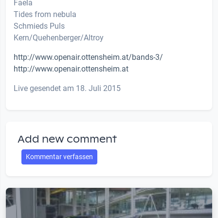
Faela
Tides from nebula
Schmieds Puls
Kern/Quehenberger/Altroy
http://www.openair.ottensheim.at/bands-3/
http://www.openair.ottensheim.at
Live gesendet am 18. Juli 2015
Add new comment
Kommentar verfassen