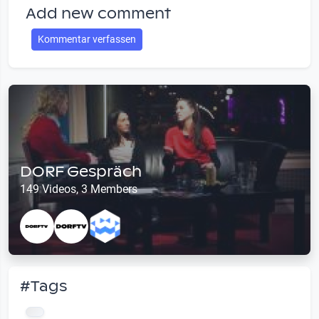
Add new comment
Kommentar verfassen
DORF Gespräch
149 Videos, 3 Members
#Tags