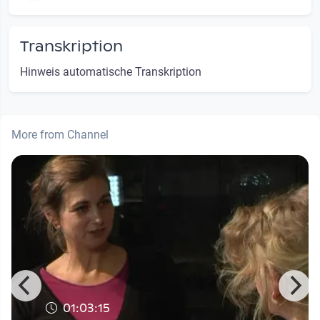
Transkription
Hinweis automatische Transkription
More from Channel
01:03:15