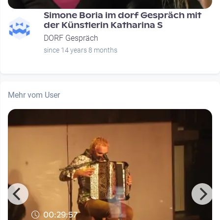
Simone Boria im dorf Gespräch mit
der Künstlerin Katharina S
DORF Gespräch
since 14 years 8 months
Mehr vom User
00:29:57