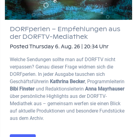
DORFperlen – Empfehlungen aus
der DORFTV-Mediathek
Posted Thursday 6. Aug. 26 | 20:34 Uhr
Welche Sendungen sollte man auf DORFTV nicht
verpassen? Genau dieser Frage widmen sich die
DORFperlen. In jeder Ausgabe tauschen sich
Geschäftsführerin
Kathrina Becker
, Programmleiterin
Bibi Finster
und Redaktionsleiterin
Anna Mayrhauser
über persönliche Highlights aus der DORFTV-
Mediathek aus – gemeinsam werfen sie einen Blick
auf aktuelle Produktionen und besondere Fundstücke
aus dem Archiv.