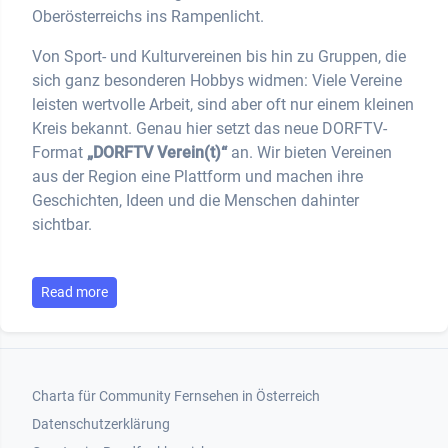
Oberösterreichs ins Rampenlicht.
Von Sport- und Kulturvereinen bis hin zu Gruppen, die
sich ganz besonderen Hobbys widmen: Viele Vereine
leisten wertvolle Arbeit, sind aber oft nur einem kleinen
Kreis bekannt. Genau hier setzt das neue DORFTV-
Format
„DORFTV Verein(t)“
an. Wir bieten Vereinen
aus der Region eine Plattform und machen ihre
Geschichten, Ideen und die Menschen dahinter
sichtbar.
Read more
Footer 1
Charta für Community Fernsehen in Österreich
Datenschutzerklärung