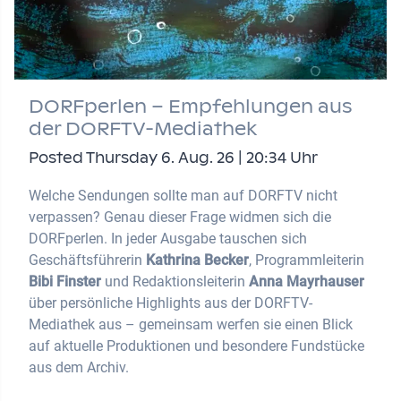
DORFperlen – Empfehlungen aus
der DORFTV-Mediathek
Posted Thursday 6. Aug. 26 | 20:34 Uhr
Welche Sendungen sollte man auf DORFTV nicht
verpassen? Genau dieser Frage widmen sich die
DORFperlen. In jeder Ausgabe tauschen sich
Geschäftsführerin
Kathrina Becker
, Programmleiterin
Bibi Finster
und Redaktionsleiterin
Anna Mayrhauser
über persönliche Highlights aus der DORFTV-
Mediathek aus – gemeinsam werfen sie einen Blick
auf aktuelle Produktionen und besondere Fundstücke
aus dem Archiv.