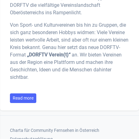
DORFTV die vielfältige Vereinslandschaft
Oberösterreichs ins Rampenlicht.
Von Sport- und Kulturvereinen bis hin zu Gruppen, die
sich ganz besonderen Hobbys widmen: Viele Vereine
leisten wertvolle Arbeit, sind aber oft nur einem kleinen
Kreis bekannt. Genau hier setzt das neue DORFTV-
Format
„DORFTV Verein(t)“
an. Wir bieten Vereinen
aus der Region eine Plattform und machen ihre
Geschichten, Ideen und die Menschen dahinter
sichtbar.
Read more
Footer 1
Charta für Community Fernsehen in Österreich