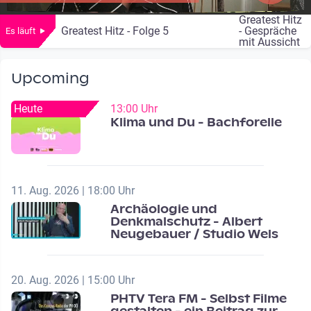
Greatest Hitz
Greatest Hitz - Folge 5
- Gespräche
Es läuft
mit Aussicht
Upcoming
Heute
13:00 Uhr
Klima und Du - Bachforelle
11. Aug. 2026 | 18:00 Uhr
Archäologie und
Denkmalschutz - Albert
Neugebauer / Studio Wels
20. Aug. 2026 | 15:00 Uhr
PHTV Tera FM - Selbst Filme