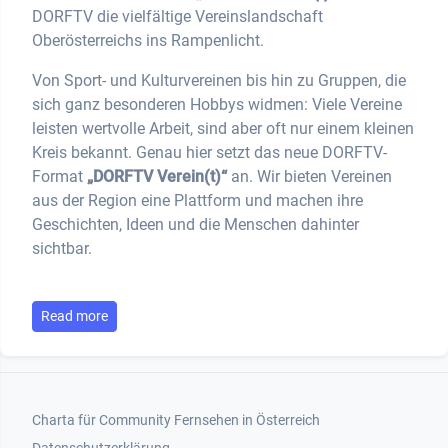
DORFTV die vielfältige Vereinslandschaft
Oberösterreichs ins Rampenlicht.
Von Sport- und Kulturvereinen bis hin zu Gruppen, die
sich ganz besonderen Hobbys widmen: Viele Vereine
leisten wertvolle Arbeit, sind aber oft nur einem kleinen
Kreis bekannt. Genau hier setzt das neue DORFTV-
Format
„DORFTV Verein(t)“
an. Wir bieten Vereinen
aus der Region eine Plattform und machen ihre
Geschichten, Ideen und die Menschen dahinter
sichtbar.
Read more
Footer 1
Charta für Community Fernsehen in Österreich