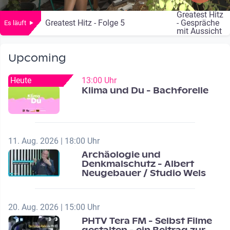
Greatest Hitz
Greatest Hitz - Folge 5
- Gespräche
Es läuft
mit Aussicht
Upcoming
Heute
13:00 Uhr
Klima und Du - Bachforelle
11. Aug. 2026 | 18:00 Uhr
Archäologie und
Denkmalschutz - Albert
Neugebauer / Studio Wels
20. Aug. 2026 | 15:00 Uhr
PHTV Tera FM - Selbst Filme