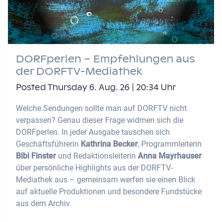
DORFperlen – Empfehlungen aus
der DORFTV-Mediathek
Posted Thursday 6. Aug. 26 | 20:34 Uhr
Welche Sendungen sollte man auf DORFTV nicht
verpassen? Genau dieser Frage widmen sich die
DORFperlen. In jeder Ausgabe tauschen sich
Geschäftsführerin
Kathrina Becker
, Programmleiterin
Bibi Finster
und Redaktionsleiterin
Anna Mayrhauser
über persönliche Highlights aus der DORFTV-
Mediathek aus – gemeinsam werfen sie einen Blick
auf aktuelle Produktionen und besondere Fundstücke
aus dem Archiv.