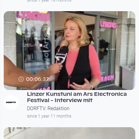
00:06:37
Linzer Kunstuni am Ars Electronica
Festival - Interview mit
DORFTV. Redaktion
since 1 year 11 months