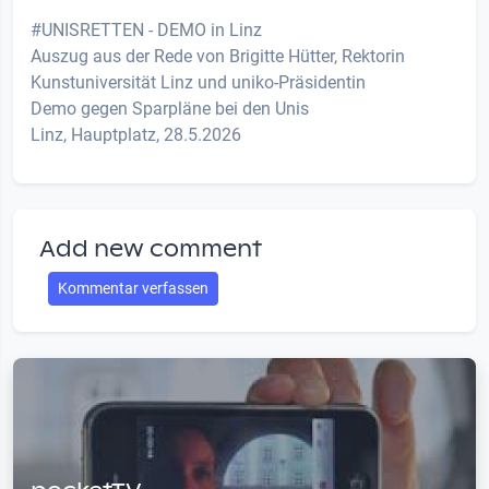
#UNISRETTEN - DEMO in Linz
Auszug aus der Rede von Brigitte Hütter, Rektorin
Kunstuniversität Linz und uniko-Präsidentin
Demo gegen Sparpläne bei den Unis
Linz, Hauptplatz, 28.5.2026
Add new comment
Kommentar verfassen