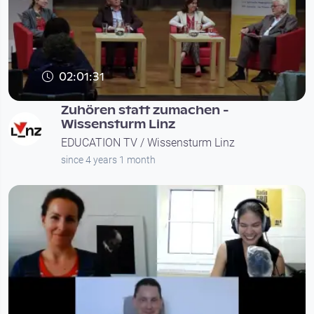
02:01:31
Zuhören statt zumachen -
Wissensturm Linz
EDUCATION TV / Wissensturm Linz
since 4 years 1 month