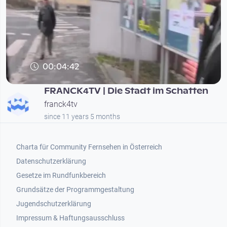
00:04:42
FRANCK4TV | Die Stadt im Schatten
franck4tv
since 11 years 5 months
Footer 1
Charta für Community Fernsehen in Österreich
Datenschutzerklärung
Gesetze im Rundfunkbereich
Grundsätze der Programmgestaltung
Jugendschutzerklärung
Impressum & Haftungsausschluss