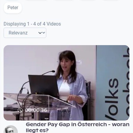
Peter
Displaying 1 - 4 of 4 Videos
00:00:36
Gender Pay Gap in Österreich - woran
liegt es?