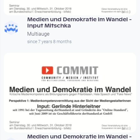
00:14:31
Medien und Demokratie im Wandel -
Input Mitschka
Multiauge
since 7 years 8 months
00:27:15
Medien und Demokratie im Wandel -