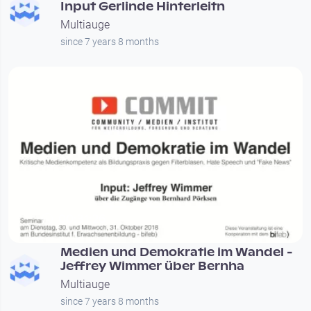
Input Gerlinde Hinterleitn
Multiauge
since 7 years 8 months
00:31:26
Medien und Demokratie im Wandel -
Jeffrey Wimmer über Bernha
Multiauge
since 7 years 8 months