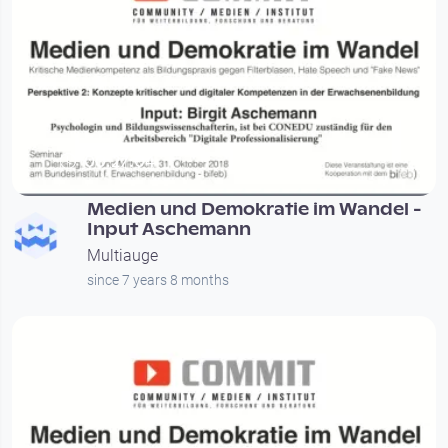
00:27:04
Medien und Demokratie im Wandel -
Input Aschemann
Multiauge
since 7 years 8 months