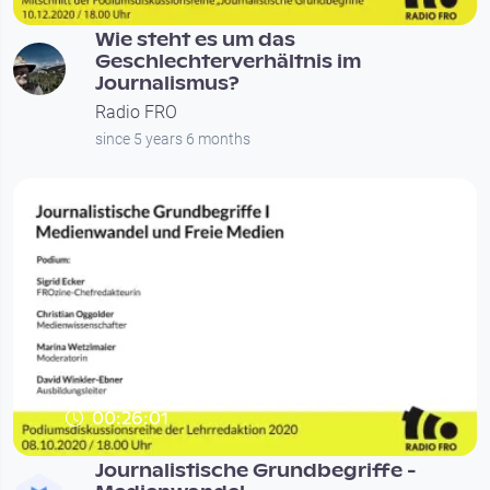
Wie steht es um das
Geschlechterverhältnis im
Journalismus?
Radio FRO
since 5 years 6 months
00:26:01
Journalistische Grundbegriffe -