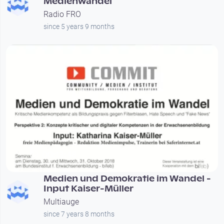
Medienwandel
Radio FRO
since 5 years 9 months
00:13:48
Medien und Demokratie im Wandel -
Input Kaiser-Müller
Multiauge
since 7 years 8 months