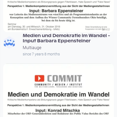
00:32:42
Medien und Demokratie im Wandel -
Input Barbara Eppensteiner
Multiauge
since 7 years 8 months