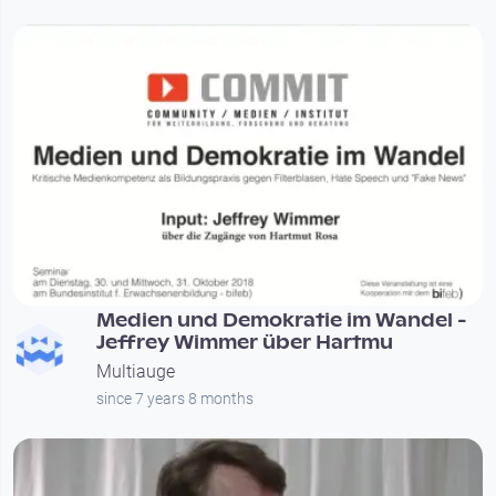
01:13:59
Medien und Demokratie im Wandel -
Jeffrey Wimmer über Hartmu
Multiauge
since 7 years 8 months