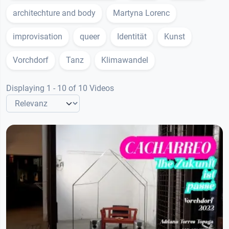
architechture and body
Martyna Lorenc
improvisation
queer
Identität
Kunst
Vorchdorf
Tanz
Klimawandel
Displaying 1 - 10 of 10 Videos