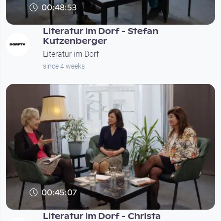
00:48:53
Literatur im Dorf - Stefan
Kutzenberger
Literatur im Dorf
since 4 weeks
00:45:07
Literatur im Dorf - Christa