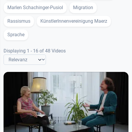
Marlen Schachinger-Pusiol
Migration
Rassismus
KünstlerInnenvereinigung Maerz
Sprache
Displaying 1 - 16 of 48 Videos