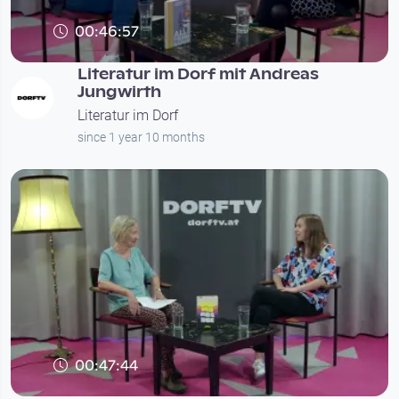
00:46:57
Literatur im Dorf mit Andreas
Jungwirth
Literatur im Dorf
since 1 year 10 months
00:47:44