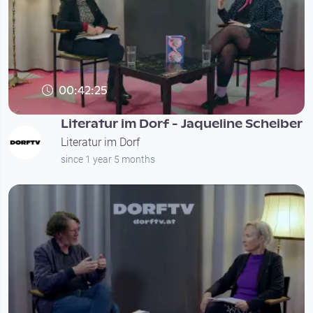
00:42:25
Literatur im Dorf - Jaqueline Scheiber
Literatur im Dorf
since 1 year 5 months