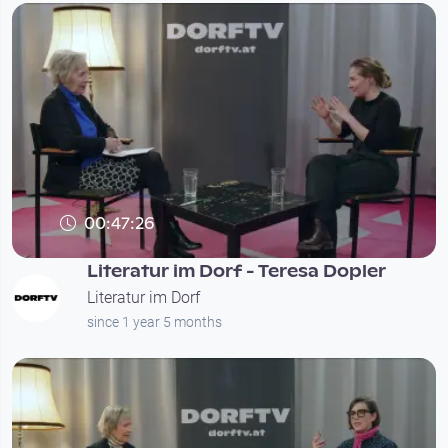
00:47:26
Literatur im Dorf - Teresa Dopler
Literatur im Dorf
since 1 year 5 months