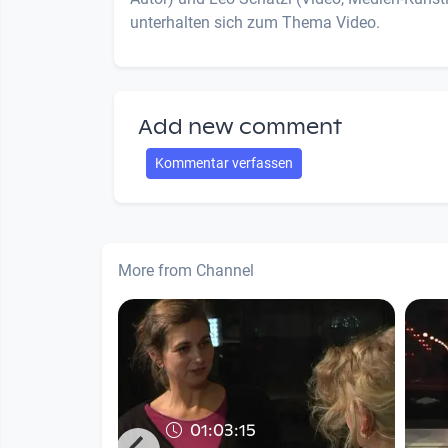
unterhalten sich zum Thema Video.
Add new comment
Kommentar verfassen
More from Channel
01:03:15