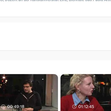
00:49:18
01:12:45