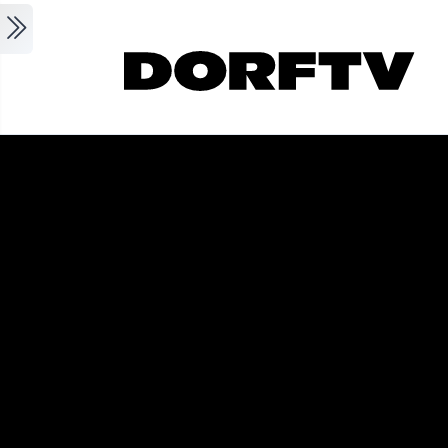
Skip to main content