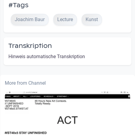
#Tags
Joachim Baur
Lecture
Kunst
Transkription
Hinweis automatische Transkription
More from Channel