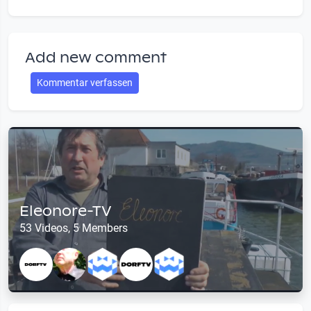
Add new comment
Kommentar verfassen
Eleonore-TV
53 Videos, 5 Members