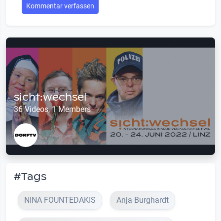
Kommentar verfassen
sicht:wechsel
36 Videos, 1 Members
#Tags
NINA FOUNTEDAKIS
Anja Burghardt