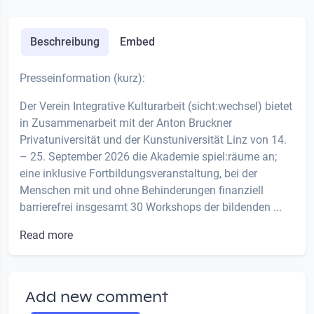
Beschreibung
Embed
Presseinformation (kurz):
Der Verein Integrative Kulturarbeit (sicht:wechsel) bietet
in Zusammenarbeit mit der Anton Bruckner
Privatuniversität und der Kunstuniversität Linz von 14.
– 25. September 2026 die Akademie spiel:räume an;
eine inklusive Fortbildungsveranstaltung, bei der
Menschen mit und ohne Behinderungen finanziell
barrierefrei insgesamt 30 Workshops der bildenden ...
Read more
Add new comment