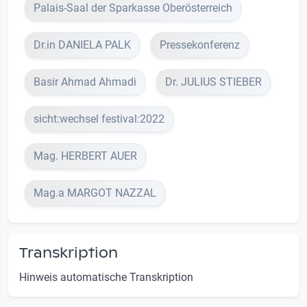
Palais-Saal der Sparkasse Oberösterreich
Dr.in DANIELA PALK
Pressekonferenz
Basir Ahmad Ahmadi
Dr. JULIUS STIEBER
sicht:wechsel festival:2022
Mag. HERBERT AUER
Mag.a MARGOT NAZZAL
Transkription
Hinweis automatische Transkription