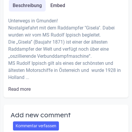
Beschreibung
Embed
Unterwegs in Gmunden!
Nostalgiefahrt mit dem Raddampfer "Gisela". Dabei
wurden wir vom MS Rudolf Ippisch begleitet.
Die „Gisela” (Baujahr 1871) ist einer der ältesten
Raddampfer der Welt und verfügt noch über eine
„oszillierende Verbunddampfmaschine“.
MS Rudolf Ippisch gilt als eines der schönsten und
ältesten Motorschiffe in Österreich und wurde 1928 in
Holland ...
Read more
Add new comment
Kommentar verfassen