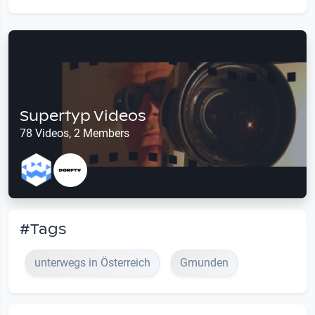
Supertyp Videos
78 Videos, 2 Members
#Tags
unterwegs in Österreich
Gmunden