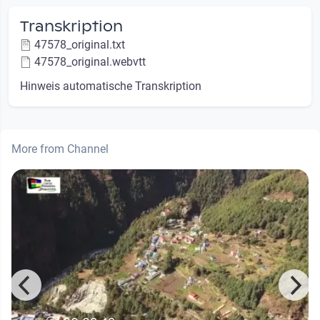
Transkription
47578_original.txt
47578_original.webvtt
Hinweis automatische Transkription
More from Channel