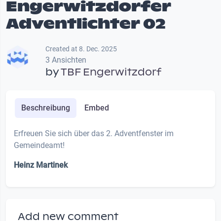
Engerwitzdorfer
Adventlichter 02
Created at 8. Dec. 2025
3 Ansichten
by
TBF Engerwitzdorf
Beschreibung
Embed
Erfreuen Sie sich über das 2. Adventfenster im
Gemeindeamt!
Heinz Martinek
Add new comment