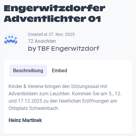
Engerwitzdorfer
Adventlichter 01
Created at 27. Nov. 2025
72 Ansichten
by
TBF Engerwitzdorf
Beschreibung
Embed
Kinder & Vereine bringen den Sitzungssaal mit
Adventbildern zum Leuchten. Kommen Sie am 5., 12.
und 17.12.2025 zu den feierlichen Eröffnungen am
Ortsplatz Schweinbach.
Heinz Martinek