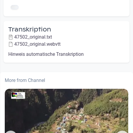
Transkription
47502_original.txt
47502_original.webvtt
Hinweis automatische Transkription
More from Channel