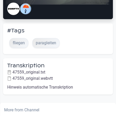
#Tags
fliegen
paragleiten
Transkription
47559_original.txt
47559_original.webvtt
Hinweis automatische Transkription
More from Channel