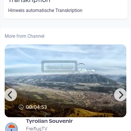
Hinweis automatische Transkription
More from Channel
00:04:53
Tyrolian Souvenir
FreiflugTV