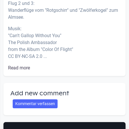
Flug 2 und 3:
Wanderflüge vom "Rotgschirr" und "Zwölferkogel" zum
Almsee.
Musik:
"Can't Gallop Without You"
The Polish Ambassador
from the Album "Color Of Flight"
CC BY-NC-SA 2.0 ...
Read more
Add new comment
Kommentar verfassen